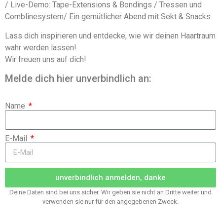
/ Live-Demo: Tape-Extensions & Bondings / Tressen und
Comblinesystem/ Ein gemütlicher Abend mit Sekt & Snacks
Lass dich inspirieren und entdecke, wie wir deinen Haartraum
wahr werden lassen!
Wir freuen uns auf dich!
Melde dich hier unverbindlich an:
Name
E-Mail
unverbindlich anmelden, danke
Deine Daten sind bei uns sicher. Wir geben sie nicht an Dritte weiter und
verwenden sie nur für den angegebenen Zweck.