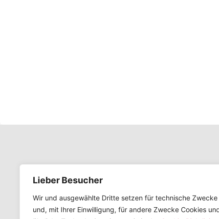
Lieber Besucher
Wir und ausgewählte Dritte setzen für technische Zwecke
Kontakt
und, mit Ihrer Einwilligung, für andere Zwecke Cookies un